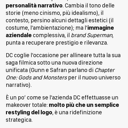
personalità narrativo
. Cambia il tono delle
storie (meno cinismo, più idealismo), il
contesto, persino alcuni dettagli estetici (il
costume, l’ambientazione); ma l’
immagine
aziendale
complessiva, il
brand Superman
,
punta a recuperare prestigio e rilevanza.
DC coglie l’occasione per allineare tutta la sua
saga filmica sotto una nuova direzione
unificata (Gunn e Safran parlano di
Chapter
One: Gods and Monsters
per il nuovo universo
narrativo).
È un po’ come se l’azienda DC effettuasse un
makeover totale:
molto più che un semplice
restyling del logo
, è una ridefinizione
strategica.