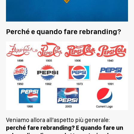
Perché e quando fare rebranding?
Veniamo allora all’aspetto più generale:
perché fare rebranding? E quando fare un