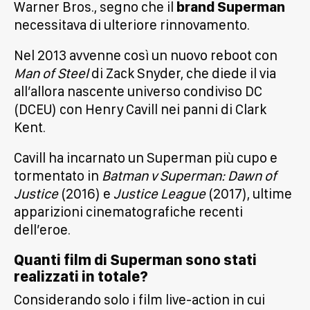
Warner Bros., segno che il
brand Superman
necessitava di ulteriore rinnovamento.
Nel 2013 avvenne così un nuovo reboot con
Man of Steel
di Zack Snyder, che diede il via
all’allora nascente universo condiviso DC
(DCEU) con Henry Cavill nei panni di Clark
Kent.
Cavill ha incarnato un Superman più cupo e
tormentato in
Batman v Superman: Dawn of
Justice
(2016) e
Justice League
(2017), ultime
apparizioni cinematografiche recenti
dell’eroe.
Quanti film di Superman sono stati
realizzati in totale?
Considerando solo i film live-action in cui