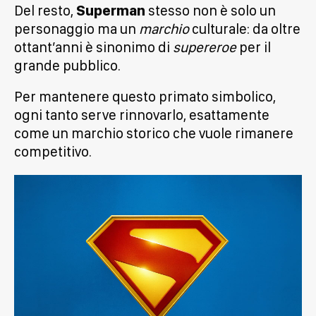
Del resto,
Superman
stesso non è solo un
personaggio ma un
marchio
culturale: da oltre
ottant’anni è sinonimo di
supereroe
per il
grande pubblico.
Per mantenere questo primato simbolico,
ogni tanto serve rinnovarlo, esattamente
come un marchio storico che vuole rimanere
competitivo.