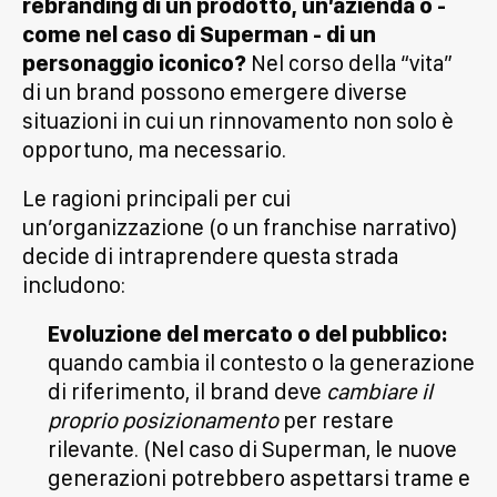
rebranding di un prodotto, un’azienda o -
come nel caso di Superman - di un
personaggio iconico?
Nel corso della “vita”
di un brand possono emergere diverse
situazioni in cui un rinnovamento non solo è
opportuno, ma necessario.
Le ragioni principali per cui
un’organizzazione (o un franchise narrativo)
decide di intraprendere questa strada
includono:
Evoluzione del mercato o del pubblico:
quando cambia il contesto o la generazione
di riferimento, il brand deve
cambiare il
proprio posizionamento
per restare
rilevante. (Nel caso di Superman, le nuove
generazioni potrebbero aspettarsi trame e