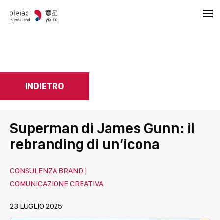
INDIETRO
Superman di James Gunn: il
rebranding di un’icona
CONSULENZA BRAND |
COMUNICAZIONE CREATIVA
23 LUGLIO 2025