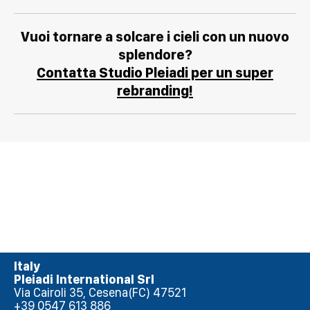
Vuoi tornare a solcare i cieli con un nuovo
splendore?
Contatta Studio Pleiadi per un super
rebranding!
Italy
Pleiadi International Srl
Via Cairoli 35, Cesena(FC) 47521
+39 0547 613 886