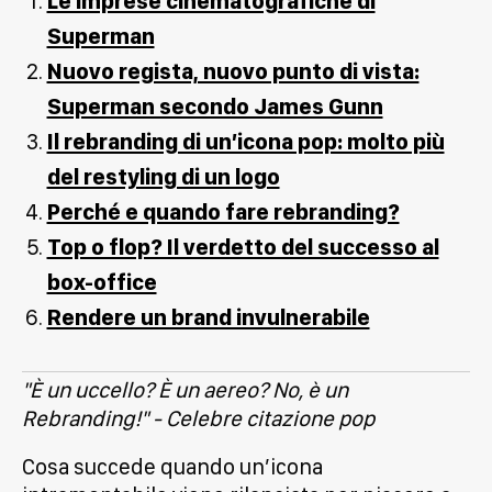
Le imprese cinematografiche di
Superman
Nuovo regista, nuovo punto di vista:
Superman secondo James Gunn
Il rebranding di un’icona pop: molto più
del restyling di un logo
Perché e quando fare rebranding?
Top o flop? Il verdetto del successo al
box-office
Rendere un brand invulnerabile
"È un uccello? È un aereo? No, è un
Rebranding!" - Celebre citazione pop
Cosa succede quando un’icona