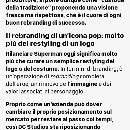
della tradizione” proponendo una visione
fresca ma rispettosa, che è il cuore di ogni
buon rebranding di successo.
Il rebranding di un’icona pop: molto
più del restyling di un logo
Rilanciare Superman oggi significa molto
più che curare un semplice restyling del
logo o del costume.
In termini di branding, è
un’operazione di
rebranding
completa
dell’eroe, un rinnovo dell’
immagine
e dei
valori associati al personaggio.
Proprio come un’azienda può dover
cambiare il proprio posizionamento sul
mercato per restare al passo coi tempi,
così DC Studios sta riposizionando