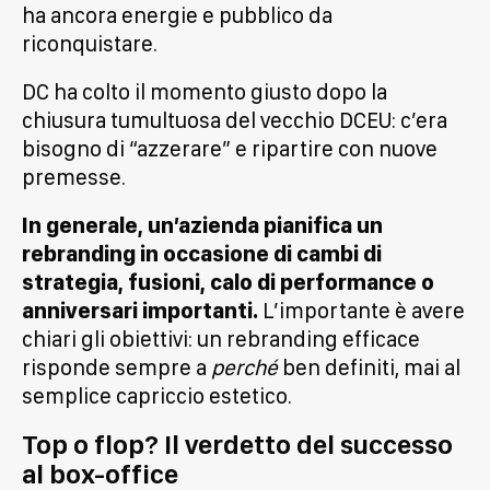
ha ancora energie e pubblico da
riconquistare.
DC ha colto il momento giusto dopo la
chiusura tumultuosa del vecchio DCEU: c’era
bisogno di “azzerare” e ripartire con nuove
premesse.
In generale, un’azienda pianifica un
rebranding in occasione di cambi di
strategia, fusioni, calo di performance o
anniversari importanti.
L’importante è avere
chiari gli obiettivi: un rebranding efficace
risponde sempre a
perché
ben definiti, mai al
semplice capriccio estetico.
Top o flop? Il verdetto del successo
al box-office