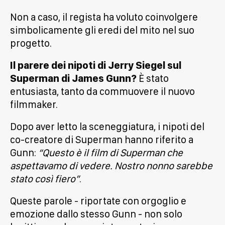
Non a caso, il regista ha voluto coinvolgere
simbolicamente gli eredi del mito nel suo
progetto.
Il parere dei nipoti di Jerry Siegel sul
Superman di James Gunn?
È stato
entusiasta, tanto da commuovere il nuovo
filmmaker.
Dopo aver letto la sceneggiatura, i nipoti del
co-creatore di Superman hanno riferito a
Gunn:
“Questo è il film di Superman che
aspettavamo di vedere. Nostro nonno sarebbe
stato così fiero”
.
Queste parole - riportate con orgoglio e
emozione dallo stesso Gunn - non solo