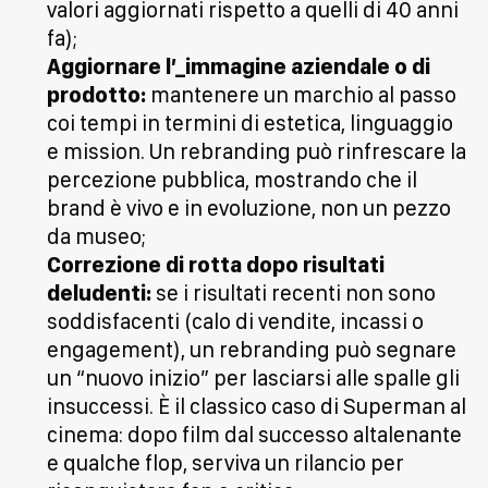
valori aggiornati rispetto a quelli di 40 anni
fa);
Aggiornare l’_immagine aziendale o di
prodotto:
mantenere un marchio al passo
coi tempi in termini di estetica, linguaggio
e mission. Un rebranding può rinfrescare la
percezione pubblica, mostrando che il
brand è vivo e in evoluzione, non un pezzo
da museo;
Correzione di rotta dopo risultati
deludenti:
se i risultati recenti non sono
soddisfacenti (calo di vendite, incassi o
engagement), un rebranding può segnare
un “nuovo inizio” per lasciarsi alle spalle gli
insuccessi. È il classico caso di Superman al
cinema: dopo film dal successo altalenante
e qualche flop, serviva un rilancio per