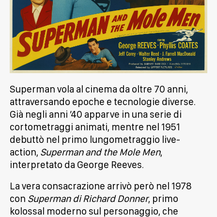
Superman vola al cinema da oltre 70 anni,
attraversando epoche e tecnologie diverse.
Già negli anni ’40 apparve in una serie di
cortometraggi animati, mentre nel 1951
debuttò nel primo lungometraggio live-
action,
Superman and the Mole Men
,
interpretato da George Reeves.
La vera consacrazione arrivò però nel 1978
con
Superman di Richard Donner
, primo
kolossal moderno sul personaggio, che