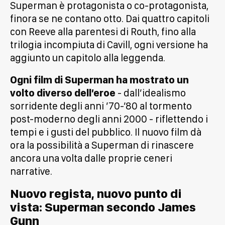
Superman è protagonista o co-protagonista,
finora se ne contano otto. Dai quattro capitoli
con Reeve alla parentesi di Routh, fino alla
trilogia incompiuta di Cavill, ogni versione ha
aggiunto un capitolo alla leggenda.
Ogni film di Superman ha mostrato un
volto diverso dell’eroe
- dall’idealismo
sorridente degli anni ’70-’80 al tormento
post-moderno degli anni 2000 - riflettendo i
tempi e i gusti del pubblico. Il nuovo film dà
ora la possibilità a Superman di rinascere
ancora una volta dalle proprie ceneri
narrative.
Nuovo regista, nuovo punto di
vista: Superman secondo James
Gunn