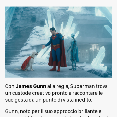
Con
James Gunn
alla regia, Superman trova
un custode creativo pronto a raccontare le
sue gesta da un punto di vista inedito.
Gunn, noto per il suo approccio brillante e