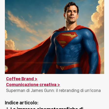
Coffee Brand
Comunicazione creativa
Superman di James Gunn: il rebranding di un’icona
Indice articolo: