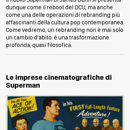
dunque come il reboot del DCU, ma anche
come una delle operazioni di rebranding più
affascinanti della cultura pop contemporanea.
Come vedremo, un rebranding non è mai solo
un cambio d'abito: è una trasformazione
profonda, quasi filosofica.
Le imprese cinematografiche di
Superman