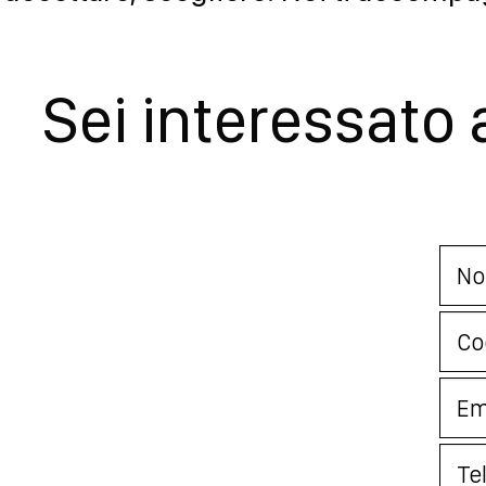
Sei interessato 