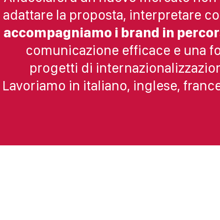
adattare la proposta, interpretare co
accompagniamo i brand in percorsi
comunicazione efficace e una fo
progetti di internazionalizzazi
Lavoriamo in italiano, inglese, franc