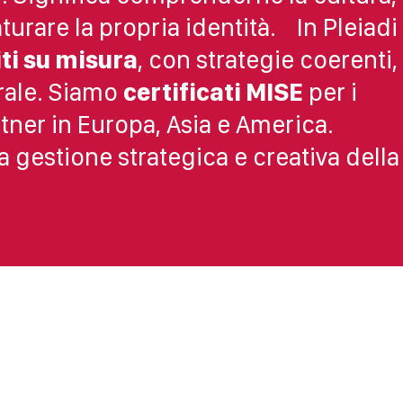
turare la propria identità. In Pleiadi
ti su misura
, con strategie coerenti,
rale. Siamo
certificati MISE
per i
rtner in Europa, Asia e America.
a gestione strategica e creativa della