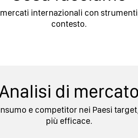
 mercati internazionali con strumenti
contesto.
Analisi di mercat
sumo e competitor nei Paesi target, 
più efficace.