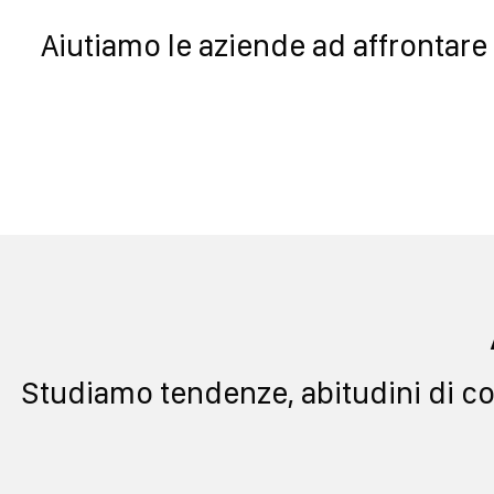
Aiutiamo le aziende ad affrontare
Studiamo tendenze, abitudini di con