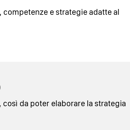
, competenze e strategie adatte al
o
così da poter elaborare la strategia