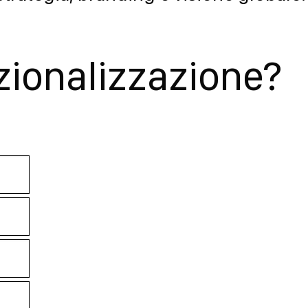
azionalizzazione?