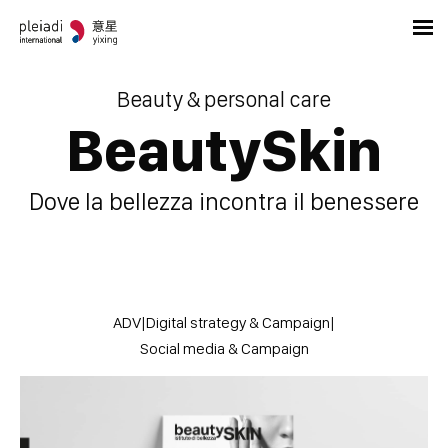
Beauty & personal care
BeautySkin
Dove la bellezza incontra il benessere
ADV
|
Digital strategy & Campaign
|
Social media & Campaign