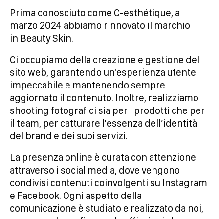
Prima conosciuto come C-esthétique, a
marzo 2024 abbiamo rinnovato il marchio
in Beauty Skin.
Ci occupiamo della creazione e gestione del
sito web, garantendo un'esperienza utente
impeccabile e mantenendo sempre
aggiornato il contenuto. Inoltre, realizziamo
shooting fotografici sia per i prodotti che per
il team, per catturare l'essenza dell’identità
del brand e dei suoi servizi.
La presenza online è curata con attenzione
attraverso i social media, dove vengono
condivisi contenuti coinvolgenti su Instagram
e Facebook. Ogni aspetto della
comunicazione è studiato e realizzato da noi,