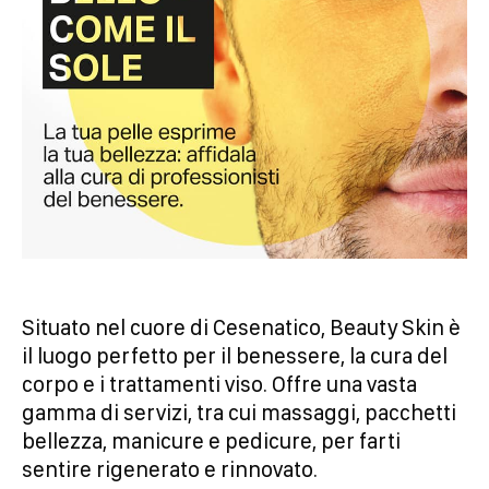
Situato nel cuore di Cesenatico, Beauty Skin è
il luogo perfetto per il benessere, la cura del
corpo e i trattamenti viso. Offre una vasta
gamma di servizi, tra cui massaggi, pacchetti
bellezza, manicure e pedicure, per farti
sentire rigenerato e rinnovato.