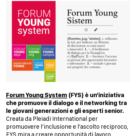
Forum Young System
(FYS) è un'iniziativa
che promuove il dialogo e il networking tra
le giovani generazioni e gli esperti senior.
Creata da Pleiadi International per
promuovere l’inclusione e l’ascolto reciproco,
FYS mira a creare opportunità di lavoro,