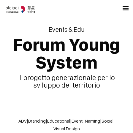
Events & Edu
Forum Young
System
Il progetto generazionale per lo
sviluppo del territorio
ADV
|
Branding
|
Educational
|
Eventi
|
Naming
|
Social
|
Visual Design