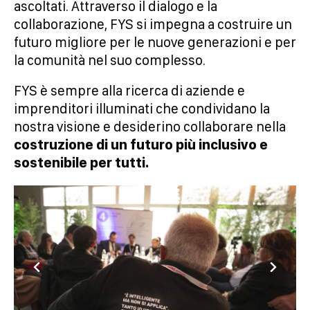
ascoltati. Attraverso il dialogo e la
collaborazione, FYS si impegna a costruire un
futuro migliore per le nuove generazioni e per
la comunità nel suo complesso.
FYS è sempre alla ricerca di aziende e
imprenditori illuminati che condividano la
nostra visione e desiderino collaborare nella
costruzione di un futuro più inclusivo e
sostenibile per tutti.