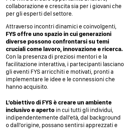
collaborazione e crescita sia per i giovani che
per gli esperti del settore.
Attraverso incontri dinamici e coinvolgenti,
FYS offre uno spazio in cui generazioni
diverse possono confrontarsi su temi
cruciali come lavoro, innovazione e ricerca.
Con la presenza di preziosi mentori e la
facilitazione interattiva, i partecipanti lasciano
gli eventi FYS arricchiti e motivati, pronti a
implementare le idee e le connessioni che
hanno acquisito.
L’obiettivo di FYS è creare un ambiente
inclusivo e aperto
in cui tutti gli individui,
indipendentemente dall’età, dal background
o dall’origine, possano sentirsi apprezzati e