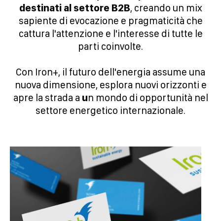
destinati al settore B2B
, creando un mix
sapiente di evocazione e pragmaticità che
cattura l'attenzione e l'interesse di tutte le
parti coinvolte.
Con Iron+, il futuro dell'energia assume una
nuova dimensione, esplora nuovi orizzonti e
apre la strada a
u
n mondo di opportunità nel
settore energetico internazionale.