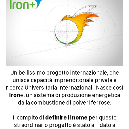
Un bellissimo progetto internazionale, che
unisce capacità imprenditoriale privata e
ricerca Universitaria internazionali. Nasce così
Iron+
, un sistema di produzione energetica
dalla combustione di polveri ferrose.
Il compito di
definire il nome
per questo
straordinario progetto è stato affidato a