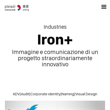
Industries
Iron+
Immagine e comunicazione di un
progetto straordinariamente
innovativo
ADV
|
Audit
|
Corporate identity
|
Naming
|
Visual Design