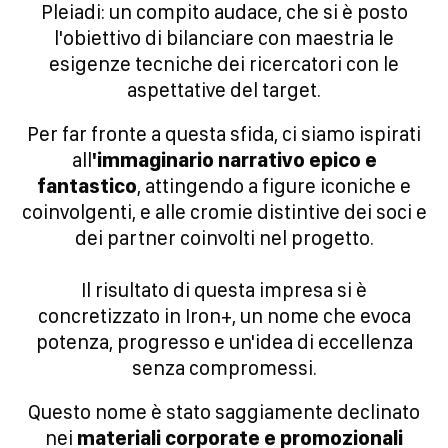
Pleiadi: un compito audace, che si è posto
l'obiettivo di bilanciare con maestria le
esigenze tecniche dei ricercatori con le
aspettative del target.
Per far fronte a questa sfida, ci siamo ispirati
all
'immaginario narrativo epico e
fantastico
, attingendo a figure iconiche e
coinvolgenti, e alle cromie distintive dei soci e
dei partner coinvolti nel progetto.
Il risultato di questa impresa si è
concretizzato in Iron+, un nome che evoca
potenza, progresso e un'idea di eccellenza
senza compromessi.
Questo nome è stato saggiamente declinato
nei
materiali corporate e promozionali