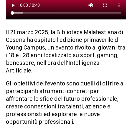
Il 21 marzo 2025, la Biblioteca Malatestiana di
Cesena ha ospitato l’edizione primaverile di
Young Campus, un evento rivolto ai giovani tra
i 18 e i 28 anni focalizzato su sport, gaming,
benessere, nell’era dell’Intelligenza
Artificiale.
Gli obiettivi dell’evento sono quelli di offrire ai
partecipanti strumenti concreti per
affrontare le sfide del futuro professionale,
creare connessioni tra talenti, aziende e
professionisti ed esplorare le nuove
opportunità professionali.