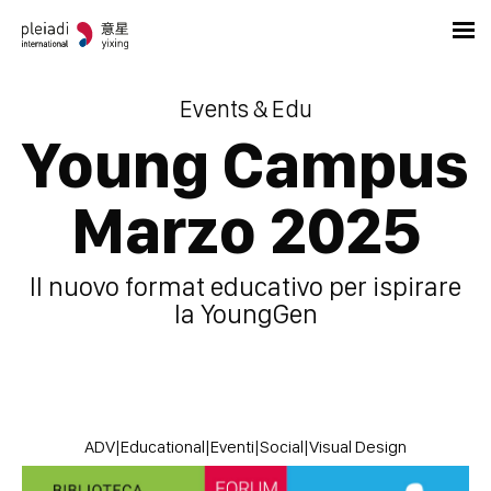
Events & Edu
Young Campus
Marzo 2025
Il nuovo format educativo per ispirare
la YoungGen
ADV
|
Educational
|
Eventi
|
Social
|
Visual Design