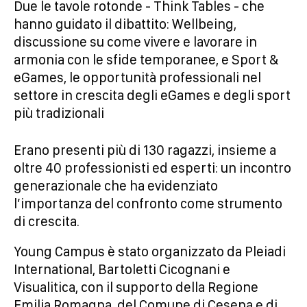
Due le tavole rotonde - Think Tables - che
hanno guidato il dibattito: Wellbeing,
discussione su come vivere e lavorare in
armonia con le sfide temporanee, e Sport &
eGames, le opportunità professionali nel
settore in crescita degli eGames e degli sport
più tradizionali
Erano presenti più di 130 ragazzi, insieme a
oltre 40 professionisti ed esperti: un incontro
generazionale che ha evidenziato
l’importanza del confronto come strumento
di crescita.
Young Campus è stato organizzato da Pleiadi
International, Bartoletti Cicognani e
Visualitica, con il supporto della Regione
Emilia Romagna, del Comune di Cesena e di