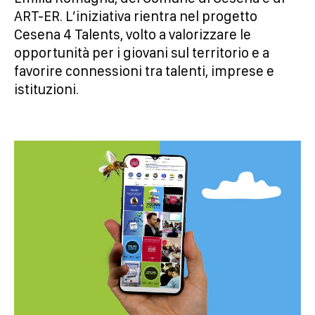
ART-ER. L’iniziativa rientra nel progetto
Cesena 4 Talents, volto a valorizzare le
opportunità per i giovani sul territorio e a
favorire connessioni tra talenti, imprese e
istituzioni.