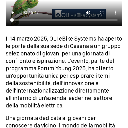
Il 14 marzo 2025, OLI eBike Systems ha aperto
le porte della sua sede di Cesena a un gruppo
selezionato di giovani per una giornata di
confronto e ispirazione. L’evento, parte del
programma Forum Young 2025, ha offerto
un'opportunità unica per esplorare i temi
della sostenibilità, dell'innovazione e
dell'internazionalizzazione direttamente
all'interno di un'azienda leader nel settore
della mobilità elettrica.
Una giornata dedicata ai giovani per
conoscere da vicino il mondo della mobilità