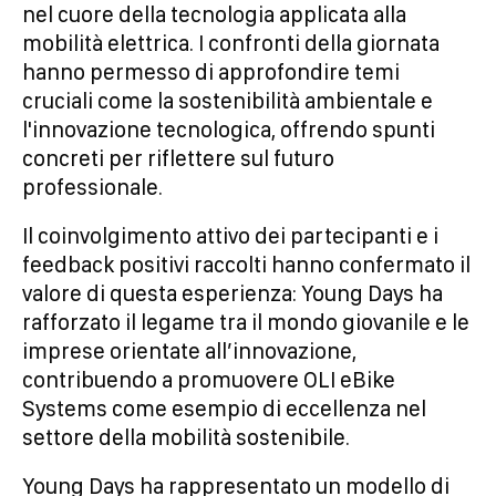
nel cuore della tecnologia applicata alla
mobilità elettrica. I confronti della giornata
hanno permesso di approfondire temi
cruciali come la sostenibilità ambientale e
l'innovazione tecnologica, offrendo spunti
concreti per riflettere sul futuro
professionale.
Il coinvolgimento attivo dei partecipanti e i
feedback positivi raccolti hanno confermato il
valore di questa esperienza: Young Days ha
rafforzato il legame tra il mondo giovanile e le
imprese orientate all’innovazione,
contribuendo a promuovere OLI eBike
Systems come esempio di eccellenza nel
settore della mobilità sostenibile.
Young Days ha rappresentato un modello di