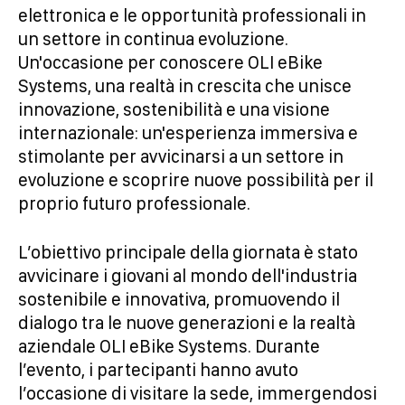
elettronica e le opportunità professionali in
un settore in continua evoluzione.
Un'occasione per conoscere OLI eBike
Systems, una realtà in crescita che unisce
innovazione, sostenibilità e una visione
internazionale: un'esperienza immersiva e
stimolante per avvicinarsi a un settore in
evoluzione e scoprire nuove possibilità per il
proprio futuro professionale.
L’obiettivo principale della giornata è stato
avvicinare i giovani al mondo dell'industria
sostenibile e innovativa, promuovendo il
dialogo tra le nuove generazioni e la realtà
aziendale OLI eBike Systems. Durante
l’evento, i partecipanti hanno avuto
l’occasione di visitare la sede, immergendosi