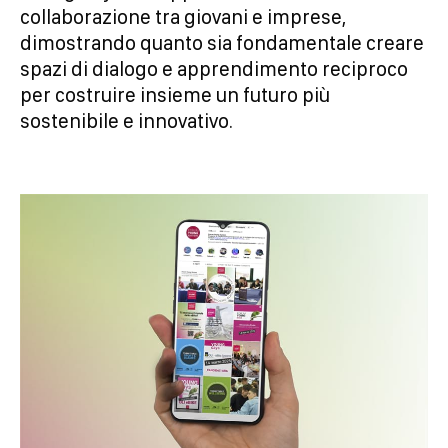
collaborazione tra giovani e imprese,
dimostrando quanto sia fondamentale creare
spazi di dialogo e apprendimento reciproco
per costruire insieme un futuro più
sostenibile e innovativo.