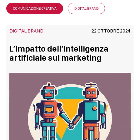
COMUNICAZIONE CREATIVA
DIGITAL BRAND
DIGITAL BRAND
22 OTTOBRE 2024
L’impatto dell’intelligenza
artificiale sul marketing