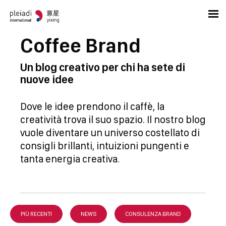
Coffee Brand
Un blog creativo per chi ha sete di
nuove idee
Dove le idee prendono il caffè, la
creatività trova il suo spazio. Il nostro blog
vuole diventare un universo costellato di
consigli brillanti, intuizioni pungenti e
tanta energia creativa.
PIÙ RECENTI
NEWS
CONSULENZA BRAND