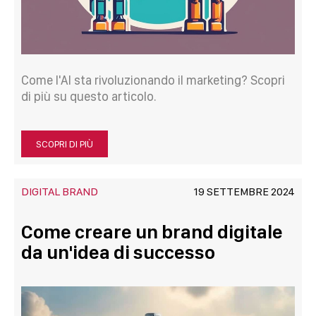
Come l'AI sta rivoluzionando il marketing? Scopri
di più su questo articolo.
SCOPRI DI PIÙ
DIGITAL BRAND
19 SETTEMBRE 2024
Come creare un brand digitale
da un'idea di successo