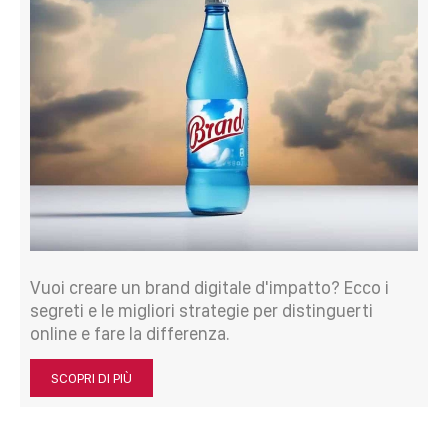
Vuoi creare un brand digitale d'impatto? Ecco i
segreti e le migliori strategie per distinguerti
online e fare la differenza.
SCOPRI DI PIÙ