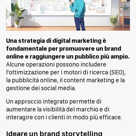
Una strategia di digital marketing è
fondamentale per promuovere un brand
online e raggiungere un pubblico più ampio.
Alcune operazioni possono includere
l'ottimizzazione per i motori di ricerca (SEO),
la pubblicità online, il content marketing e la
gestione dei social media.
Un approccio integrato permette di
aumentare la visibilità del marchio e di
interagire con i clienti in modo più efficace.
Ideare un brand storytelling