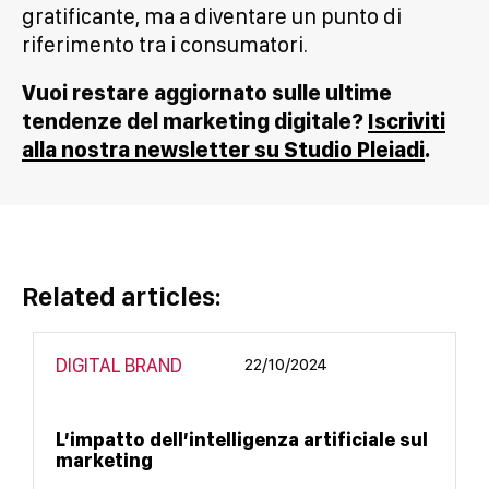
gratificante, ma a diventare un punto di
riferimento tra i consumatori.
Vuoi restare aggiornato sulle ultime
tendenze del marketing digitale?
Iscriviti
alla nostra newsletter su Studio Pleiadi
.
Related articles:
DIGITAL BRAND
22/10/2024
L’impatto dell’intelligenza artificiale sul
marketing