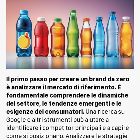
Il primo passo per creare un brand da zero
è analizzare il mercato di riferimento. È
fondamentale comprendere le dinamiche
del settore, le tendenze emergenti e le
esigenze dei consumatori.
Una ricerca su
Google e altri strumenti può aiutare a
identificare i competitor principali e a capire
come si posizionano. Analizzare le strategie