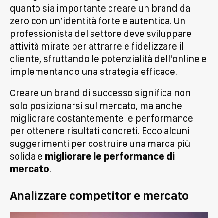
quanto sia importante creare un brand da
zero con un’identità forte e autentica. Un
professionista del settore deve sviluppare
attività mirate per attrarre e fidelizzare il
cliente, sfruttando le potenzialità dell'online e
implementando una strategia efficace.
Creare un brand di successo significa non
solo posizionarsi sul mercato, ma anche
migliorare costantemente le performance
per ottenere risultati concreti. Ecco alcuni
suggerimenti per costruire una marca più
solida e
migliorare le performance di
mercato
.
Analizzare competitor e mercato