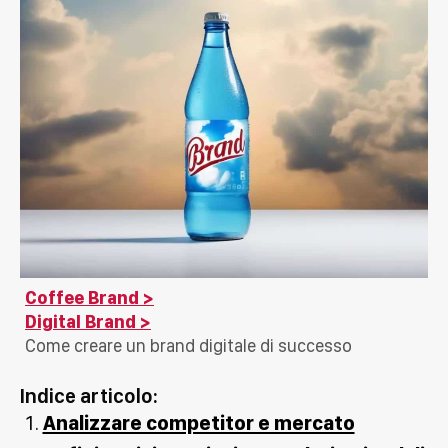
Coffee Brand
Digital Brand
Come creare un brand digitale di successo
Indice articolo:
Analizzare competitor e mercato