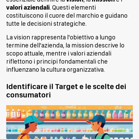
valori aziendali
. Questi elementi
costituiscono il cuore del marchio e guidano
tutte le decisioni strategiche.
La vision rappresenta l'obiettivo a lungo
termine dell'azienda, la mission descrive lo
scopo attuale, mentre i valori aziendali
riflettono i principi fondamentali che
influenzano la cultura organizzativa.
Identificare il Target e le scelte dei
consumatori