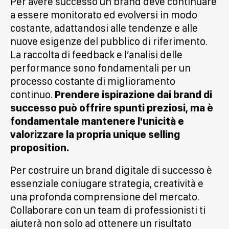
Per avere successo un brand deve continuare
a essere monitorato ed evolversi in modo
costante, adattandosi alle tendenze e alle
nuove esigenze del pubblico di riferimento.
La raccolta di feedback e l’analisi delle
performance sono fondamentali per un
processo costante di miglioramento
continuo.
Prendere ispirazione dai brand di
successo può offrire spunti preziosi, ma è
fondamentale mantenere l'unicità e
valorizzare la propria unique selling
proposition.
Per costruire un brand digitale di successo è
essenziale coniugare strategia, creatività e
una profonda comprensione del mercato.
Collaborare con un team di professionisti ti
aiuterà non solo ad ottenere un risultato