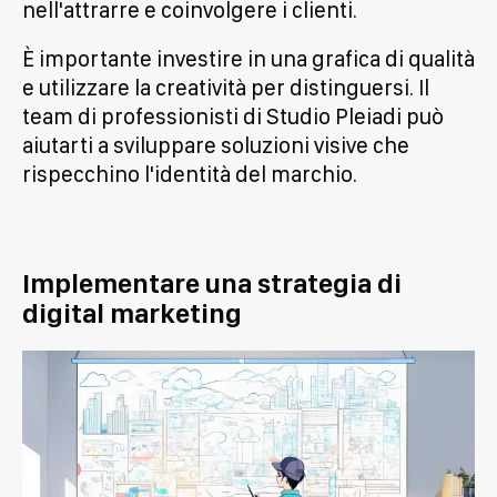
nell'attrarre e coinvolgere i clienti.
È importante investire in una grafica di qualità
e utilizzare la creatività per distinguersi. Il
team di professionisti di Studio Pleiadi può
aiutarti a sviluppare soluzioni visive che
rispecchino l'identità del marchio.
Implementare una strategia di
digital marketing