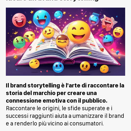
Il brand storytelling è l'arte di raccontare la
storia del marchio per creare una
connessione emotiva con il pubblico.
Raccontare le origini, le sfide superate e i
successi raggiunti aiuta a umanizzare il brand
e a renderlo più vicino ai consumatori.