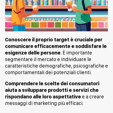
Conoscere il proprio target è cruciale per
comunicare efficacemente e soddisfare le
esigenze delle persone
. È importante
segmentare il mercato e individuare le
caratteristiche demografiche, psicografiche e
comportamentali dei potenziali clienti.
Comprendere le scelte dei consumatori
aiuta a sviluppare prodotti e servizi che
rispondano alle loro aspettative
e a creare
messaggi di marketing più efficaci.