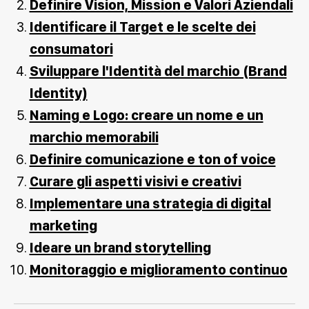
Definire Vision, Mission e Valori Aziendali
Identificare il Target e le scelte dei
consumatori
Sviluppare l'Identità del marchio (Brand
Identity)
Naming e Logo: creare un nome e un
marchio memorabili
Definire comunicazione e ton of voice
Curare gli aspetti visivi e creativi
Implementare una strategia di digital
marketing
Ideare un brand storytelling
Monitoraggio e miglioramento continuo