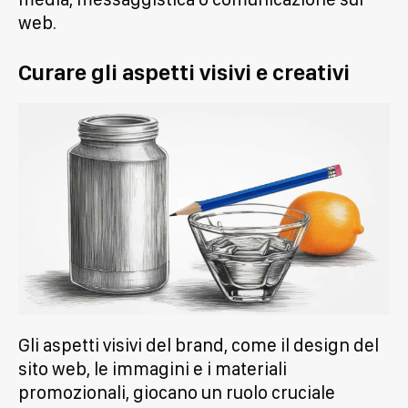
web.
Curare gli aspetti visivi e creativi
Gli aspetti visivi del brand, come il design del
sito web, le immagini e i materiali
promozionali, giocano un ruolo cruciale