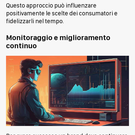
Questo approccio può influenzare
positivamente le scelte dei consumatori e
fidelizzarli nel tempo.
Monitoraggio e miglioramento
continuo