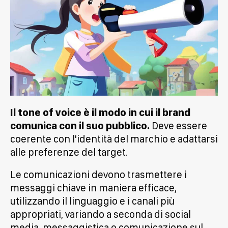
Il tone of voice è il modo in cui il brand
comunica con il suo pubblico.
Deve essere
coerente con l'identità del marchio e adattarsi
alle preferenze del target.
Le comunicazioni devono trasmettere i
messaggi chiave in maniera efficace,
utilizzando il linguaggio e i canali più
appropriati, variando a seconda di social
media, messaggistica o comunicazione sul