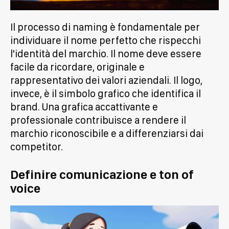
Il processo di naming è fondamentale per
individuare il nome perfetto che rispecchi
l'identità del marchio. Il nome deve essere
facile da ricordare, originale e
rappresentativo dei valori aziendali. Il logo,
invece, è il simbolo grafico che identifica il
brand. Una grafica accattivante e
professionale contribuisce a rendere il
marchio riconoscibile e a differenziarsi dai
competitor.
Definire comunicazione e ton of
voice