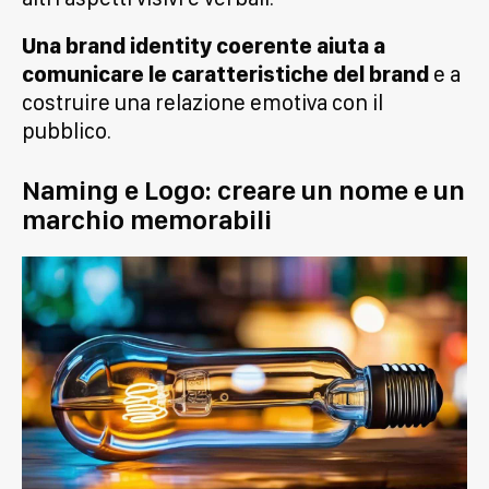
Una brand identity coerente aiuta a
comunicare le caratteristiche del brand
e a
costruire una relazione emotiva con il
pubblico.
Naming e Logo: creare un nome e un
marchio memorabili