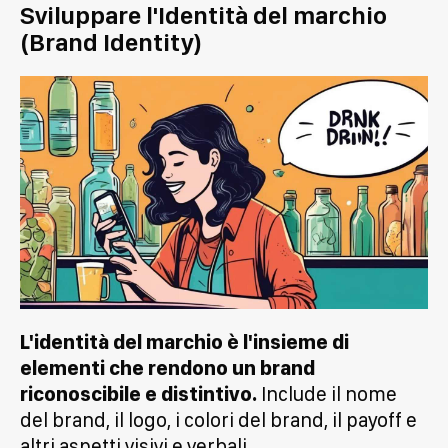
Sviluppare l'Identità del marchio
(Brand Identity)
L'identità del marchio è l'insieme di
elementi che rendono un brand
riconoscibile e distintivo.
Include il nome
del brand, il logo, i colori del brand, il payoff e
altri aspetti visivi e verbali.