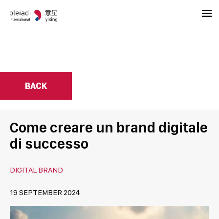
BACK
Come creare un brand digitale
di successo
DIGITAL BRAND
19 SEPTEMBER 2024