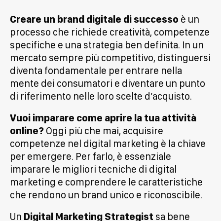
Creare un brand digitale di successo
è un
processo che richiede creatività, competenze
specifiche e una strategia ben definita. In un
mercato sempre più competitivo, distinguersi
diventa fondamentale per entrare nella
mente dei consumatori e diventare un punto
di riferimento nelle loro scelte d’acquisto.
Vuoi imparare come aprire la tua attività
online?
Oggi più che mai, acquisire
competenze nel digital marketing è la chiave
per emergere. Per farlo, è essenziale
imparare le migliori tecniche di digital
marketing e comprendere le caratteristiche
che rendono un brand unico e riconoscibile.
Un
Digital Marketing Strategist
sa bene