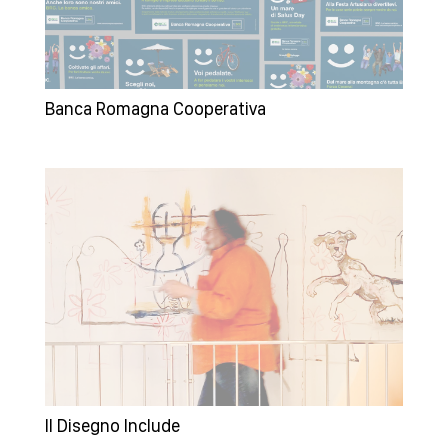
Banca Romagna Cooperativa
Il Disegno Include