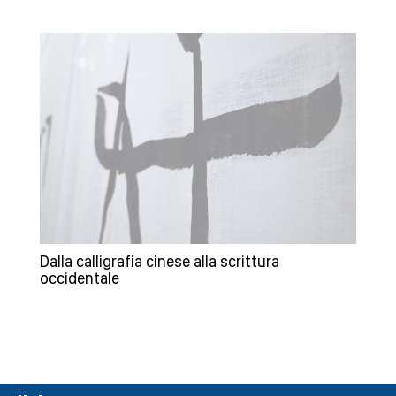
Dalla calligrafia cinese alla scrittura
occidentale