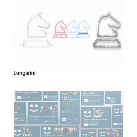
Lungarini